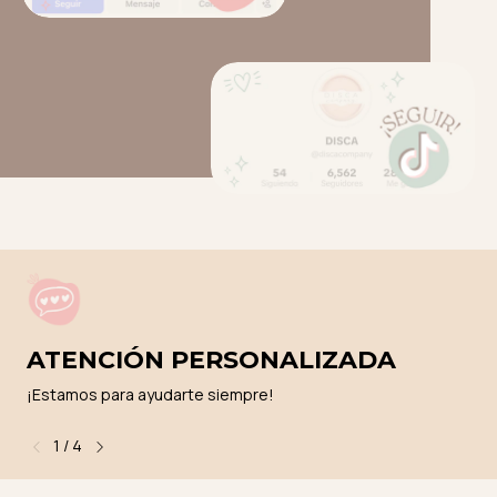
ATENCIÓN PERSONALIZADA
¡Estamos para ayudarte siempre!
1
/
4