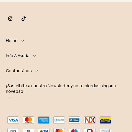
Home
Info & Ayuda
Contactános
¡Suscribite a nuestro Newsletter y no te pierdas ninguna
novedad!