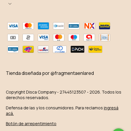
Tienda diseñada por @fragmentaenlared
Copyright Disca Company - 27445123507 - 2026. Todos los
derechos reservados.
Defensa de las y los consumidores. Para reclamos
ingresá
acá.
Botón de arrepentimiento