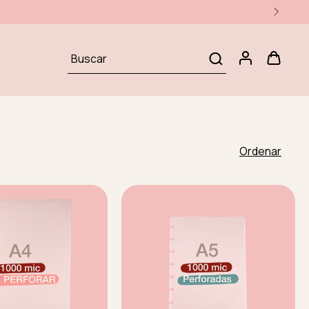
Ordenar