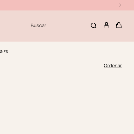
ONES
Ordenar