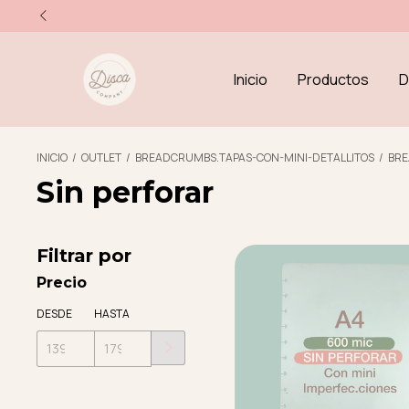
Inicio
Productos
D
INICIO
/
OUTLET
/
BREADCRUMBS.TAPAS-CON-MINI-DETALLITOS
/
BRE
Sin perforar
Filtrar por
Precio
DESDE
HASTA