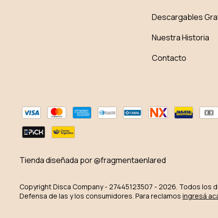
Descargables Gra
Nuestra Historia
Contacto
Tienda diseñada por @fragmentaenlared
Copyright Disca Company - 27445123507 - 2026. Todos los 
Defensa de las y los consumidores. Para reclamos
ingresá ac