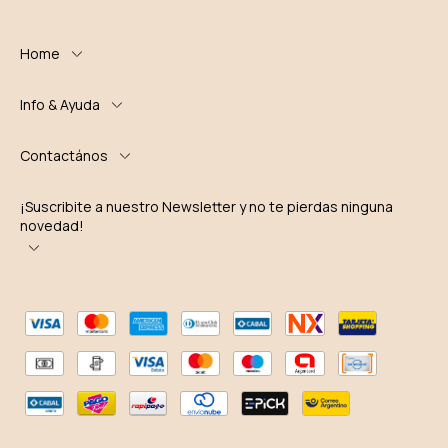
Home
Info & Ayuda
Contactános
¡Suscribite a nuestro Newsletter y no te pierdas ninguna
novedad!