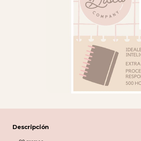
Descripción