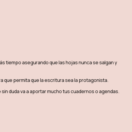
más tiempo asegurando que las hojas nunca se salgan y
a que permita que la escritura sea la protagonista.
e sin duda va a aportar mucho tus cuadernos o agendas.