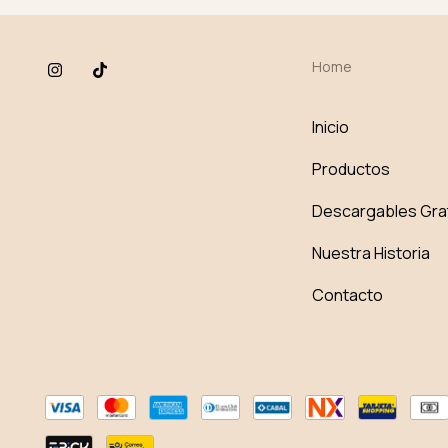
Home
Inicio
Productos
Descargables Gra
Nuestra Historia
Contacto