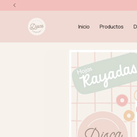
Inicio
Productos
D