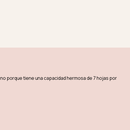
ino porque tiene una capacidad hermosa de 7 hojas por