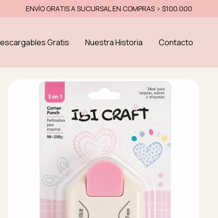
ENVÍO GRATIS A SUCURSAL EN COMPRAS > $100.000
escargables Gratis
Nuestra Historia
Contacto