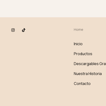
Home
Inicio
Productos
Descargables Gra
Nuestra Historia
Contacto